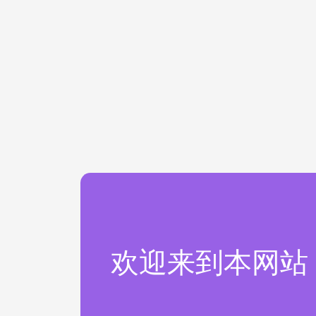
欢迎来到本网站