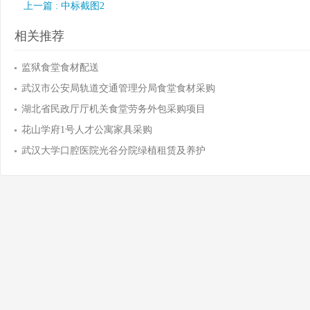
上一篇 : 中标截图2
相关推荐
监狱食堂食材配送
武汉市公安局轨道交通管理分局食堂食材采购
湖北省民政厅厅机关食堂劳务外包采购项目
花山学府1号人才公寓家具采购
武汉大学口腔医院光谷分院绿植租赁及养护