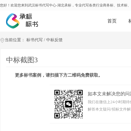
您好！欢迎您来到武汉标书代写中心-湖北承标，专业代写各类行业商务标、技术标
首页
当前位置：
标书代写
/
中标反馈
中标截图3
更多标书案例，请扫描下方二维码免费获取。
如本文未解决您的问
我们在微信上24小时期待
解答本文疑问/招标文件解