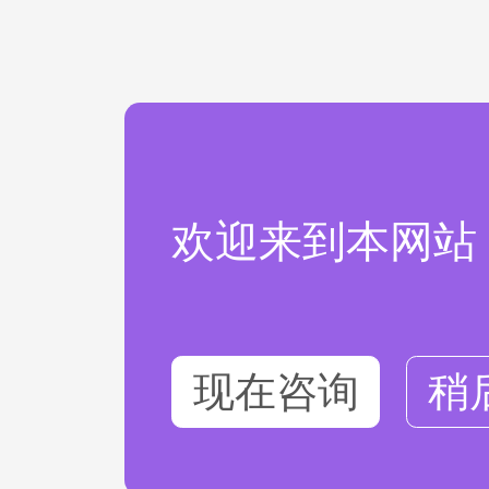
欢迎来到本网站
现在咨询
稍