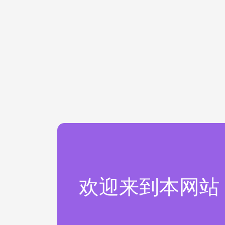
欢迎来到本网站