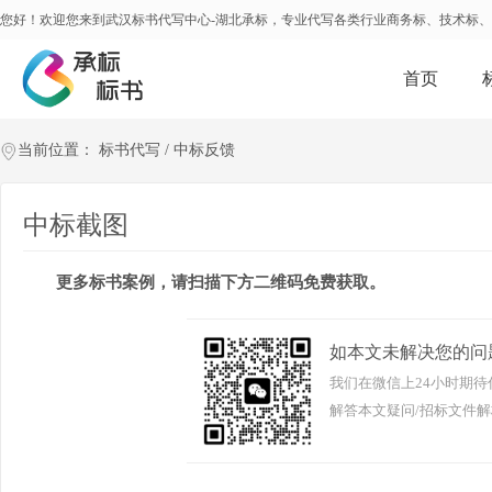
您好！欢迎您来到武汉标书代写中心-湖北承标，专业代写各类行业商务标、技术标
首页
当前位置：
标书代写
/
中标反馈
中标截图
更多标书案例，请扫描下方二维码免费获取。
如本文未解决您的问
我们在微信上24小时期待
解答本文疑问/招标文件解