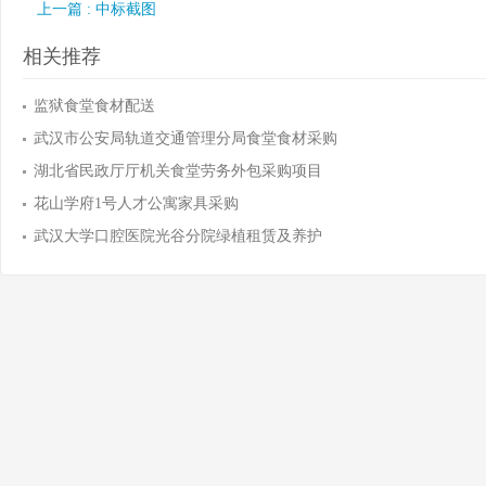
上一篇 : 中标截图
相关推荐
监狱食堂食材配送
武汉市公安局轨道交通管理分局食堂食材采购
湖北省民政厅厅机关食堂劳务外包采购项目
花山学府1号人才公寓家具采购
武汉大学口腔医院光谷分院绿植租赁及养护