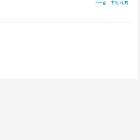
下一篇 : 中标截图