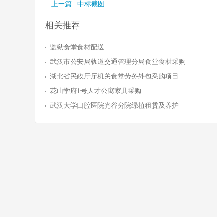
上一篇 : 中标截图
相关推荐
监狱食堂食材配送
武汉市公安局轨道交通管理分局食堂食材采购
湖北省民政厅厅机关食堂劳务外包采购项目
花山学府1号人才公寓家具采购
武汉大学口腔医院光谷分院绿植租赁及养护