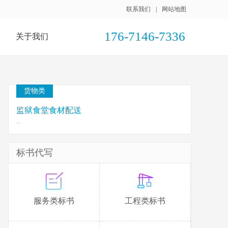
联系我们
|
网站地图
176-7146-7336
关于我们
货物类
监狱食堂食材配送
...
标书代写
服务类标书
工程类标书