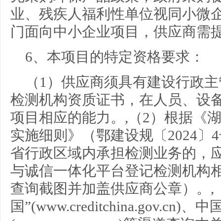
业、残疾人福利性单位视同小微
门面向中小企业项目，供应商需
6、本项目的特定资格要求：
（1）供应商须具有建设行政
检测机构资质证书，在人员、设
项目相应的能力。,（2）根据《
实施细则》（鄂建设规〔2024〕
省行政区域内承担检测业务的，
与诚信一体化平台登记检测机构
查询截图并加盖供应商公章）。,
国”(www.creditchina.gov.cn