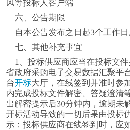
风等投标人客户端
六、公告期限
自本公告发布之日起3个工作日
七、其他补充事宜
1、投标供应商应当在投标文
省政府采购电子交易数据汇聚平
台
开标
大厅，在线签到并准时参
内完成投标文件解密、答疑澄清
出解密提示后30分钟内，逾期未
开标活动导致的一切后果由投标供
示：投标供应商在线签到时，应