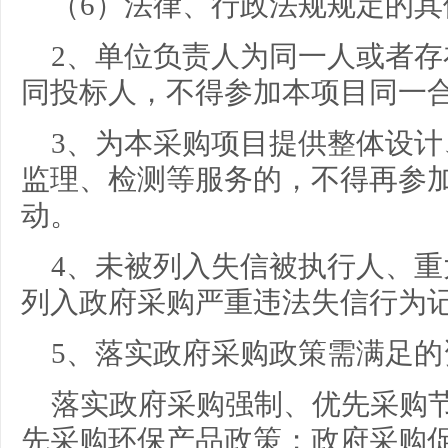
（6）法律、行政法规规定的其
2、单位负责人为同一人或者
同投标人，不得参加本项目同一
3、为本采购项目提供整体设
监理、检测等服务的，不得再参
动。
4、未被列入失信被执行人、
列入政府采购严重违法失信行为
5、落实政府采购政策需满足的
落实政府采购强制、优先采购
先采购环保产品政策；政府采购