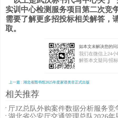
以上是武汉标书代写中心关于
实训中心检测服务项目第二次竞
需要了解更多招投标相关解答，
取。
如本文未解决您的问
我们在微信上24
解答本文疑问/招
询/标书审核
上一篇 : 湖北省图书馆2025年度家谱类非正式出版
相关推荐
厅JZ总队外购案件数据分析服务竞
湖北省公安厅交通管理总队2026