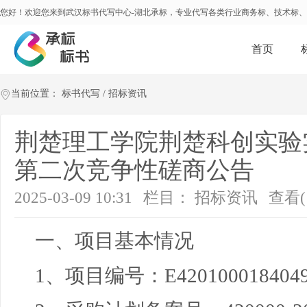
您好！欢迎您来到武汉标书代写中心-湖北承标，专业代写各类行业商务标、技术标
首页
当前位置：
标书代写
/
招标资讯
荆楚理工学院荆楚科创实验
第二次竞争性磋商公告
2025-03-09 10:31
栏目：
招标资讯
查看(
一、项目基本情况
1、项目编号：
E420100018404