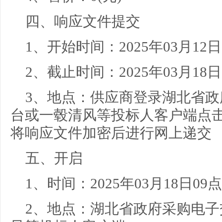
四、响应文件提交
1、开始时间：
2025年03月12
2、截止时间：
2025年03月18
3、地点：
供应商登录湖北省政
台或一毂清风等投标人客户端点击
将响应文件加密后进行网上递交
五、开启
1、时间：
2025年03月18日09
2、地点：
湖北省政府采购电子