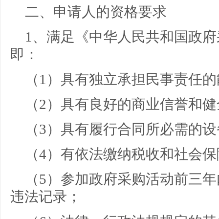
二、申请人的资格要求
1、满足《中华人民共和国政
即：
（1）具有独立承担民事责任的
（2）具有良好的商业信誉和
（3）具有履行合同所必需的
（4）有依法缴纳税收和社会
（5）参加政府采购活动前三
违法记录；