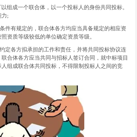
可以组成一个联合体，以一个投标人的身份共同投标。
力;
条件有规定的，联合体各方均应当具备规定的相应资
按照资质等级较低的单位确定资质等级。
约定各方拟承担的工作和责任，并将共同投标协议连
，联合体各方应当共同与招标人签订合同，就中标项目
标人组成联合体共同投标，不得限制投标人之间的竞