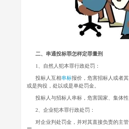
二、串通投标罪怎样定罪量刑
1、自然人犯本罪行政处罚：
投标人互相
串标
报价，危害招标人或者其
或是拘役，处以或是单处罚金。
投标人与招标人串标，危害国家、集体性
2、企业犯本罪行政处罚：
对企业判处罚金，并对其直接负责的主管