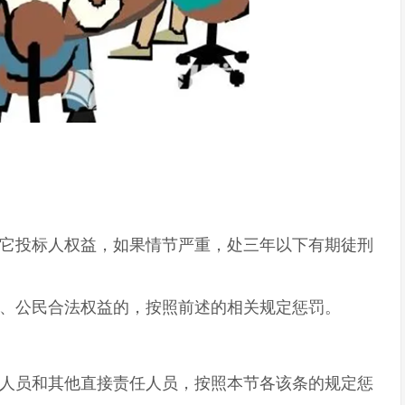
它投标人权益，如果情节严重，处三年以下有期徒刑
、公民合法权益的，按照前述的相关规定惩罚。
人员和其他直接责任人员，按照本节各该条的规定惩