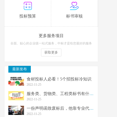
投标预算
标书审核
更多服务项目
全面、贴心的企业级一站式服务，中标才是给您最好的服务
获取更多
最新发布
食材投标人必看！5个招投标冷知识
2022-11-25
服务类、货物类、工程类标书有什么区别？
2022-11-25
一份声明函致废标后，他靠专业代写翻盘30
2022-11-25