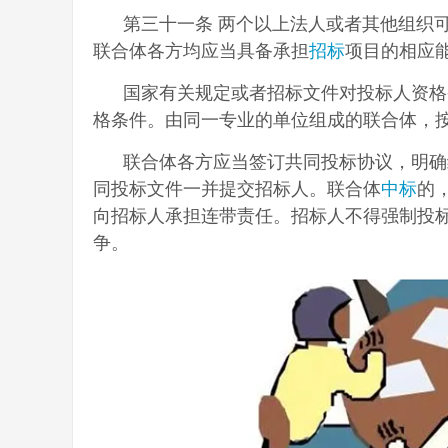
第三十一条 两个以上法人或者其他组织
联合体各方均应当具备承担
招标
项目的相应能
国家有关规定或者招标文件对投标人资格
格条件。由同一专业的单位组成的联合体，
联合体各方应当签订共同投标协议，明确
同投标文件一并提交招标人。联合体
中标
的
向招标人承担连带责任。招标人不得强制投
争。