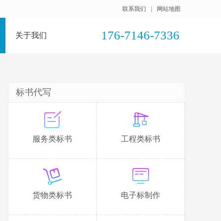
联系我们
|
网站地图
176-7146-7336
关于我们
标书代写
服务类标书
工程类标书
货物类标书
电子标制作